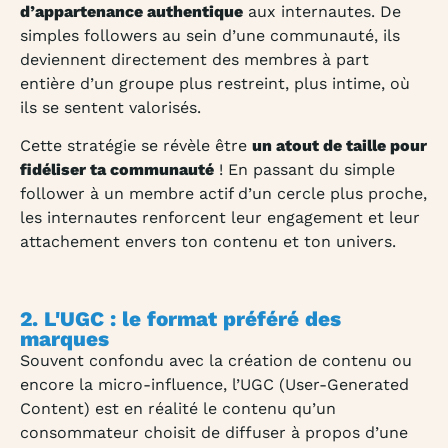
d’appartenance authentique
aux internautes. De
simples followers au sein d’une communauté, ils
deviennent directement des membres à part
entière d’un groupe plus restreint, plus intime, où
ils se sentent valorisés.
Cette stratégie se révèle être
un atout de taille pour
fidéliser ta communauté
! En passant du simple
follower à un membre actif d’un cercle plus proche,
les internautes renforcent leur engagement et leur
attachement envers ton contenu et ton univers.
2. L'UGC : le format préféré des
marques
Souvent confondu avec la création de contenu ou
encore la micro-influence, l’UGC (User-Generated
Content) est en réalité le contenu qu’un
consommateur choisit de diffuser à propos d’une