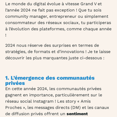
Le monde du digital évolue à vitesse Grand V et
l’année 2024 ne fait pas exception ! Que tu sois
community manager, entrepreneur ou simplement
consommateur des réseaux sociaux, tu participeras
à l’évolution des plateformes, comme chaque année
!
2024 nous réserve des surprises en termes de
stratégies, de formats et d’innovations ! Je te laisse
découvrir les plus marquantes juste ci-dessous :
1. L’émergence des communautés
privées
En cette année 2024, les communautés privées
gagnent en importance, particulièrement sur le
réseau social Instagram ! Les story « Amis
Proches », les messages directs (DM) et les canaux
de diffusion privés offrent un
sentiment