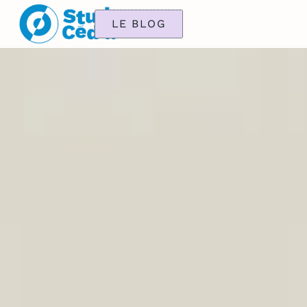
LE BLOG