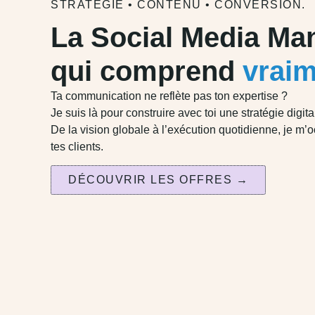
STRATÉGIE • CONTENU • CONVERSION.
La Social Media Ma
qui comprend
vrai
Ta communication ne reflète pas ton expertise ?
Je suis là pour construire avec toi une stratégie digita
De la vision globale à l’exécution quotidienne, je m’
tes clients.
DÉCOUVRIR LES OFFRES →