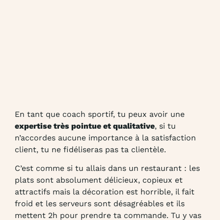
En tant que coach sportif, tu peux avoir une
expertise très pointue et qualitative
, si tu
n’accordes aucune importance à la satisfaction
client, tu ne fidéliseras pas ta clientèle.
C’est comme si tu allais dans un restaurant : les
plats sont absolument délicieux, copieux et
attractifs mais la décoration est horrible, il fait
froid et les serveurs sont désagréables et ils
mettent 2h pour prendre ta commande. Tu y vas