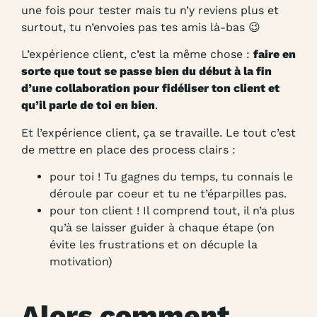
une fois pour tester mais tu n’y reviens plus et
surtout, tu n’envoies pas tes amis là-bas 😉
L’expérience client, c’est la même chose :
faire en
sorte que tout se passe bien du début à la fin
d’une collaboration pour fidéliser ton client et
qu’il parle de toi en bien
.
Et l’expérience client, ça se travaille. Le tout c’est
de mettre en place des process clairs :
pour toi ! Tu gagnes du temps, tu connais le
déroule par coeur et tu ne t’éparpilles pas.
pour ton client ! Il comprend tout, il n’a plus
qu’à se laisser guider à chaque étape (on
évite les frustrations et on décuple la
motivation)
Alors comment