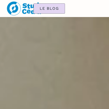
LE BLOG