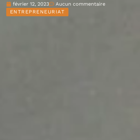
février 12, 2023
Aucun commentaire
ENTREPRENEURIAT