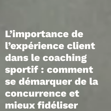
L’importance de
l’expérience client
dans le coaching
sportif : comment
se démarquer de la
concurrence et
mieux fidéliser