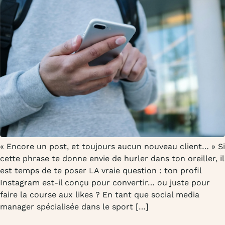
« Encore un post, et toujours aucun nouveau client… » Si
cette phrase te donne envie de hurler dans ton oreiller, il
est temps de te poser LA vraie question : ton profil
Instagram est-il conçu pour convertir… ou juste pour
faire la course aux likes ? En tant que social media
manager spécialisée dans le sport […]