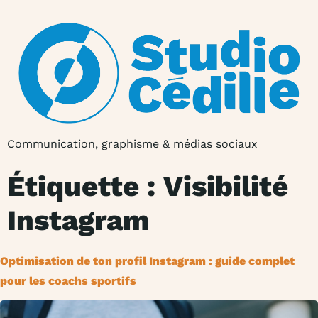
Communication, graphisme & médias sociaux
Étiquette :
Visibilité
Instagram
Optimisation de ton profil Instagram : guide complet
pour les coachs sportifs