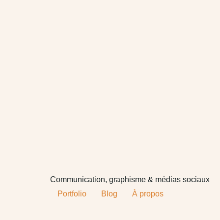
Communication, graphisme & médias sociaux
Portfolio
Blog
À propos