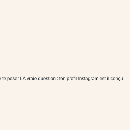
te poser LA vraie question : ton profil Instagram est-il conçu