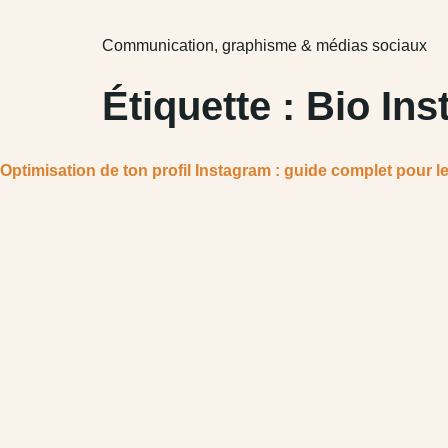
Communication, graphisme & médias sociaux
Étiquette :
Bio In
Optimisation de ton profil Instagram : guide complet pour l