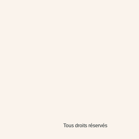
Tous droits réservés