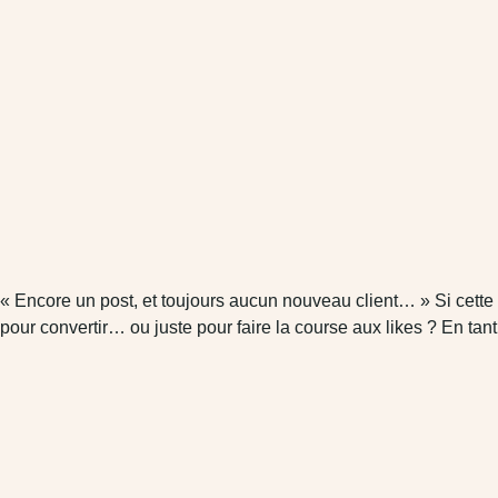
« Encore un post, et toujours aucun nouveau client… » Si cette ph
pour convertir… ou juste pour faire la course aux likes ? En ta