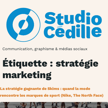
Communication, graphisme & médias sociaux
Étiquette :
stratégie
marketing
La stratégie gagnante de Skims : quand la mode
rencontre les marques de sport (Nike, The North Face)