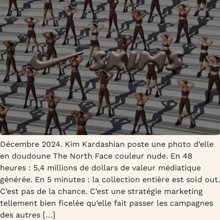
Décembre 2024. Kim Kardashian poste une photo d’elle
en doudoune The North Face couleur nude. En 48
heures : 5,4 millions de dollars de valeur médiatique
générée. En 5 minutes : la collection entière est sold out.
C’est pas de la chance. C’est une stratégie marketing
tellement bien ficelée qu’elle fait passer les campagnes
des autres […]